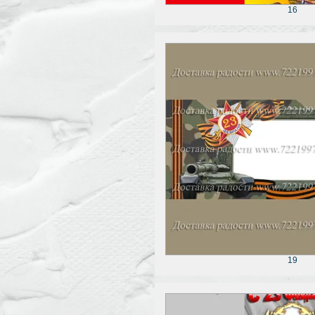
16
19