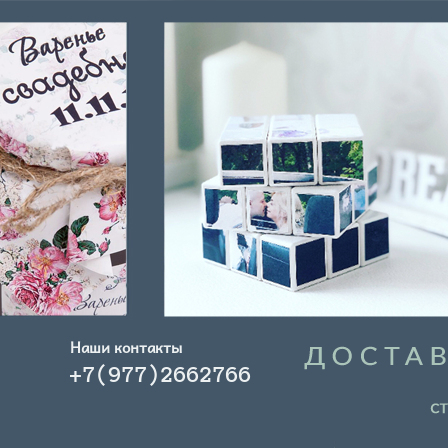
Наши контакты
+7(977)2662766