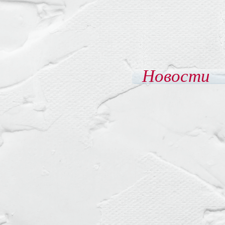
Новости